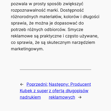
pozwala w prosty sposób zwiększyć
rozpoznawalność marki. Dostępność
różnorodnych materiałów, kolorów i długości
sprawia, że można je dopasować do
potrzeb różnych odbiorców. Smycze
reklamowe są praktyczne i często używane,
co sprawia, że są skutecznym narzędziem
marketingowym.
←
Poprzedni:
Następny:
Producent
Kubek z super
z ofertą długopisów
nadrukiem
reklamowych
→