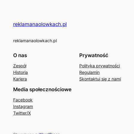
reklamanaolowkach.pl
reklamanaolowkach.pl
O nas
Prywatność
Zespół
Polityka prywatności
Historia
Regulamin
Kariera
Skontaktuj się z nami
Media społecznościowe
Facebook
Instagram
Twitter/X