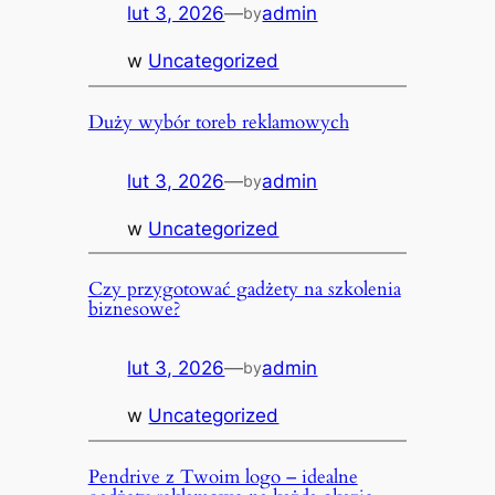
lut 3, 2026
—
admin
by
w
Uncategorized
Duży wybór toreb reklamowych
lut 3, 2026
—
admin
by
w
Uncategorized
Czy przygotować gadżety na szkolenia
biznesowe?
lut 3, 2026
—
admin
by
w
Uncategorized
Pendrive z Twoim logo – idealne